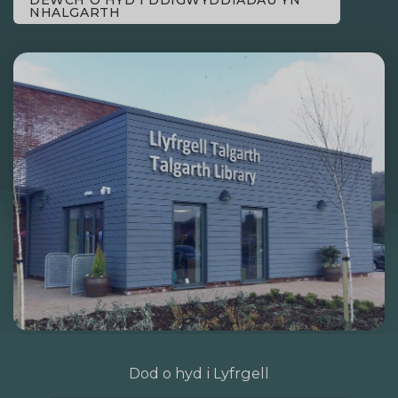
NHALGARTH
Dod o hyd i Lyfrgell