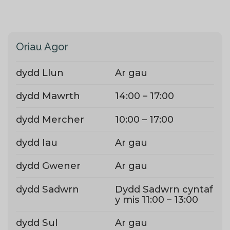
Oriau Agor
dydd Llun
Ar gau
dydd Mawrth
14:00 – 17:00
dydd Mercher
10:00 – 17:00
dydd Iau
Ar gau
dydd Gwener
Ar gau
dydd Sadwrn
Dydd Sadwrn cyntaf
y mis 11:00 – 13:00
dydd Sul
Ar gau