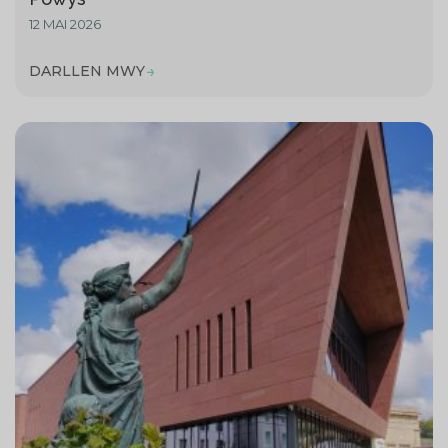
12 MAI 2026
DARLLEN MWY