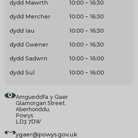
dydd Mawrth
10:00 – 16:30
dydd Mercher
10:00 – 16:30
dydd Iau
10:00 – 16:30
dydd Gwener
10:00 – 16:30
dydd Sadwrn
10:00 – 16:00
dydd Sul
10:00 – 16:00
Amgueddfa y Gaer
Glamorgan Street,
Aberhonddu,
Powys
LD3 7DW
ygaer
@powys.gov.uk