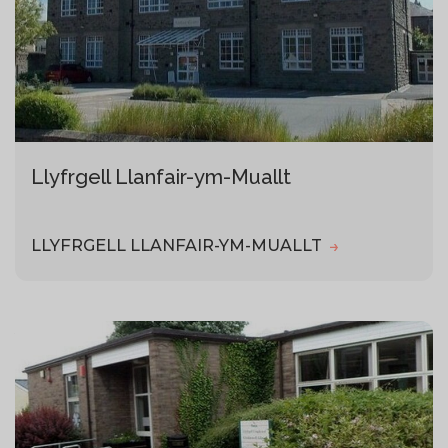
Llyfrgell Llanfair-ym-Muallt
LLYFRGELL LLANFAIR-YM-MUALLT