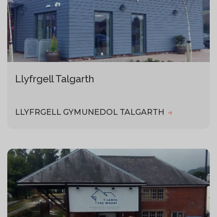
Llyfrgell Talgarth
LLYFRGELL GYMUNEDOL TALGARTH