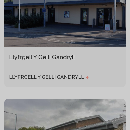
Llyfrgell Y Gelli Gandryll
LLYFRGELL Y GELLI GANDRYLL