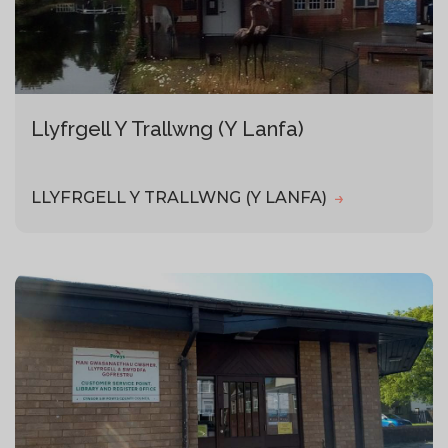
Llyfrgell Y Trallwng (Y Lanfa)
LLYFRGELL Y TRALLWNG (Y LANFA)