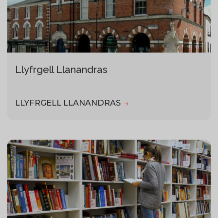
Llyfrgell Llanandras
LLYFRGELL LLANANDRAS