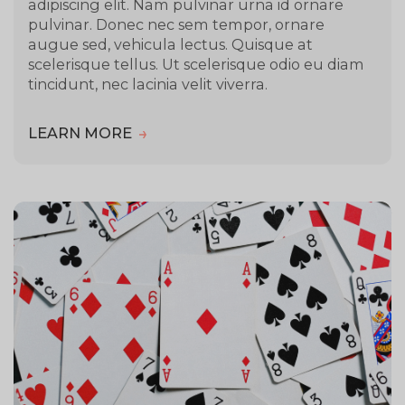
adipiscing elit. Nam pulvinar urna id ornare
pulvinar. Donec nec sem tempor, ornare
augue sed, vehicula lectus. Quisque at
scelerisque tellus. Ut scelerisque odio eu diam
tincidunt, nec lacinia velit viverra.
LEARN MORE