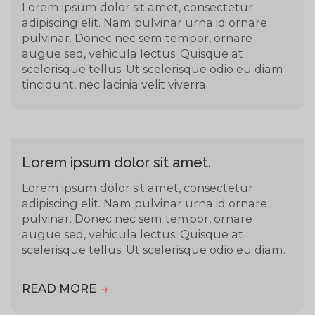
Lorem ipsum dolor sit amet, consectetur
adipiscing elit. Nam pulvinar urna id ornare
pulvinar. Donec nec sem tempor, ornare
augue sed, vehicula lectus. Quisque at
scelerisque tellus. Ut scelerisque odio eu diam
tincidunt, nec lacinia velit viverra.
Lorem ipsum dolor sit amet.
Lorem ipsum dolor sit amet, consectetur
adipiscing elit. Nam pulvinar urna id ornare
pulvinar. Donec nec sem tempor, ornare
augue sed, vehicula lectus. Quisque at
scelerisque tellus. Ut scelerisque odio eu diam.
READ MORE