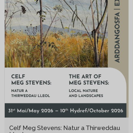
Celf Meg Stevens: Natur a Thirweddau