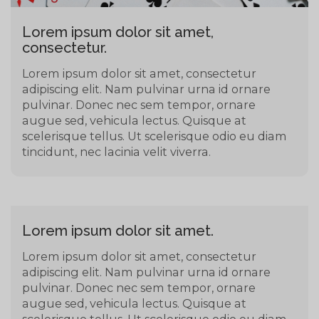
Lorem ipsum dolor sit amet,
consectetur.
Lorem ipsum dolor sit amet, consectetur
adipiscing elit. Nam pulvinar urna id ornare
pulvinar. Donec nec sem tempor, ornare
augue sed, vehicula lectus. Quisque at
scelerisque tellus. Ut scelerisque odio eu diam
tincidunt, nec lacinia velit viverra.
Lorem ipsum dolor sit amet.
Lorem ipsum dolor sit amet, consectetur
adipiscing elit. Nam pulvinar urna id ornare
pulvinar. Donec nec sem tempor, ornare
augue sed, vehicula lectus. Quisque at