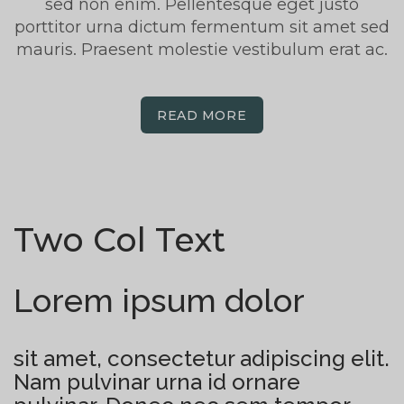
sed non enim. Pellentesque eget justo
porttitor urna dictum fermentum sit amet sed
mauris. Praesent molestie vestibulum erat ac.
READ MORE
Two Col Text
Lorem ipsum dolor
sit amet, consectetur adipiscing elit.
Nam pulvinar urna id ornare