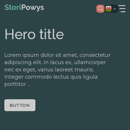
Hero title
Lorem ipsum dolor sit amet, consectetur
adipiscing elit. In lacus ex, ullamcorper
nec ex eget, varius laoreet mauris.
Integer commodo lectus quis ligula
porttitor .
BUTTON