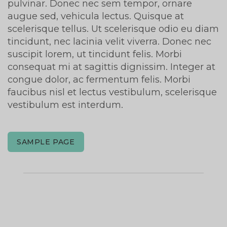
pulvinar. Donec nec sem tempor, ornare
augue sed, vehicula lectus. Quisque at
scelerisque tellus. Ut scelerisque odio eu diam
tincidunt, nec lacinia velit viverra. Donec nec
suscipit lorem, ut tincidunt felis. Morbi
consequat mi at sagittis dignissim. Integer at
congue dolor, ac fermentum felis. Morbi
faucibus nisl et lectus vestibulum, scelerisque
vestibulum est interdum.
SAMPLE PAGE