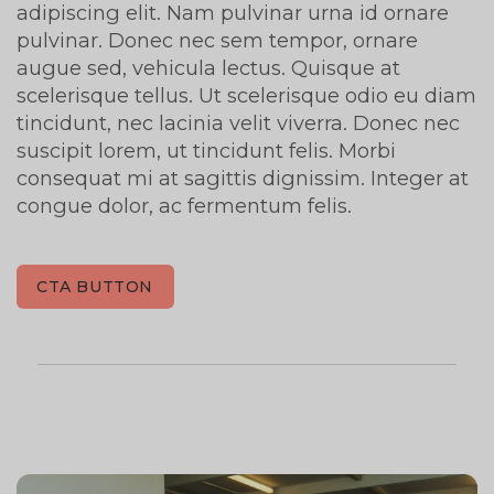
adipiscing elit. Nam pulvinar urna id ornare
pulvinar. Donec nec sem tempor, ornare
augue sed, vehicula lectus. Quisque at
scelerisque tellus. Ut scelerisque odio eu diam
tincidunt, nec lacinia velit viverra. Donec nec
suscipit lorem, ut tincidunt felis. Morbi
consequat mi at sagittis dignissim. Integer at
congue dolor, ac fermentum felis.
CTA BUTTON