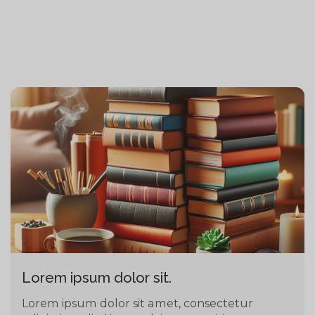
Lorem ipsum dolor sit.
Lorem ipsum dolor sit amet, consectetur