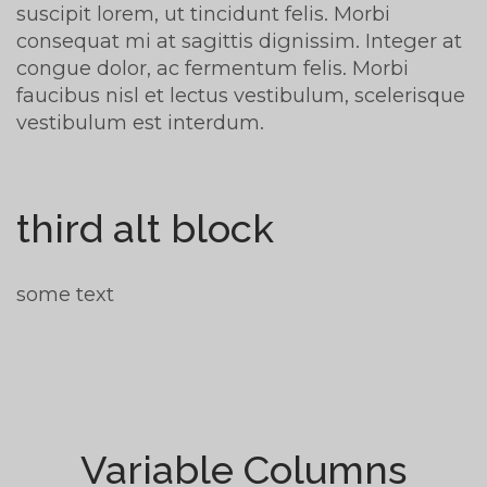
suscipit lorem, ut tincidunt felis. Morbi
consequat mi at sagittis dignissim. Integer at
congue dolor, ac fermentum felis. Morbi
faucibus nisl et lectus vestibulum, scelerisque
vestibulum est interdum.
third alt block
some text
Variable Columns