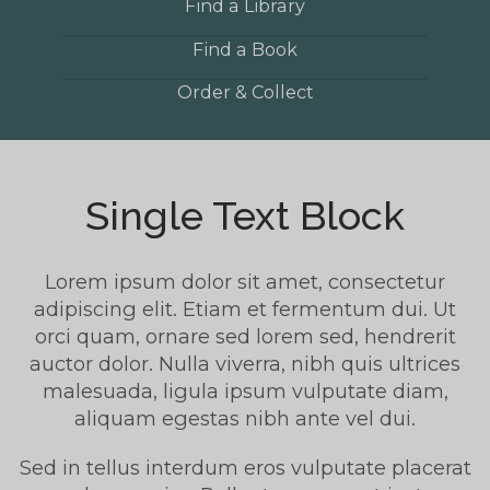
Find a Library
Find a Book
Order & Collect
Single Text Block
Lorem ipsum dolor sit amet, consectetur
adipiscing elit. Etiam et fermentum dui. Ut
orci quam, ornare sed lorem sed, hendrerit
auctor dolor. Nulla viverra, nibh quis ultrices
malesuada, ligula ipsum vulputate diam,
aliquam egestas nibh ante vel dui.
Sed in tellus interdum eros vulputate placerat