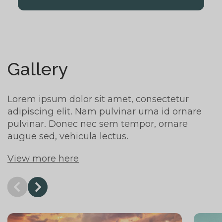
Gallery
Lorem ipsum dolor sit amet, consectetur
adipiscing elit. Nam pulvinar urna id ornare
pulvinar. Donec nec sem tempor, ornare
augue sed, vehicula lectus.
View more here