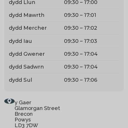
dydd Llun
09:30 – 17:00
dydd Mawrth
09:30 – 17:01
dydd Mercher
09:30 – 17:02
dydd Iau
09:30 – 17:03
dydd Gwener
09:30 – 17:04
dydd Sadwrn
09:30 – 17:04
dydd Sul
09:30 – 17:06
y Gaer
Glamorgan Street
Brecon
Powys
LD3 7DW