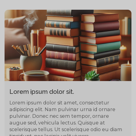
Lorem ipsum dolor sit.
Lorem ipsum dolor sit amet, consectetur
adipiscing elit. Nam pulvinar urna id ornare
pulvinar. Donec nec sem tempor, ornare
augue sed, vehicula lectus. Quisque at
scelerisque tellus. Ut scelerisque odio eu diam