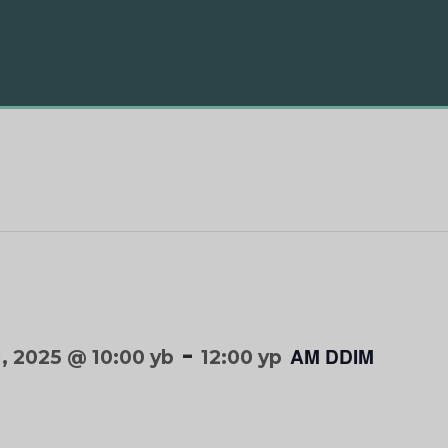
-
AM DDIM
, 2025 @ 10:00 yb
12:00 yp