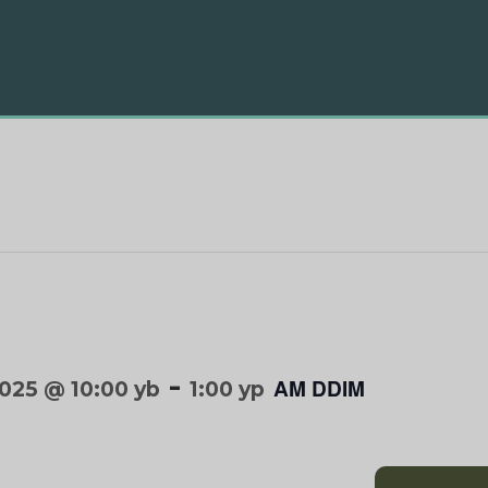
-
AM DDIM
2025 @ 10:00 yb
1:00 yp