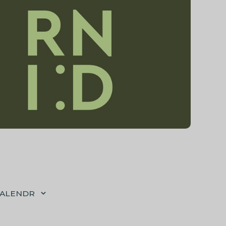
CALENDR