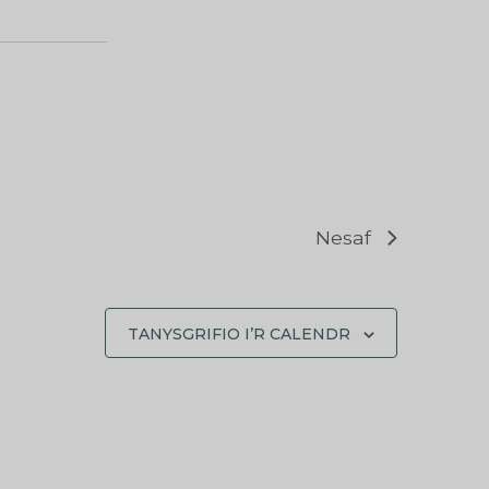
Nesaf
TANYSGRIFIO I’R CALENDR