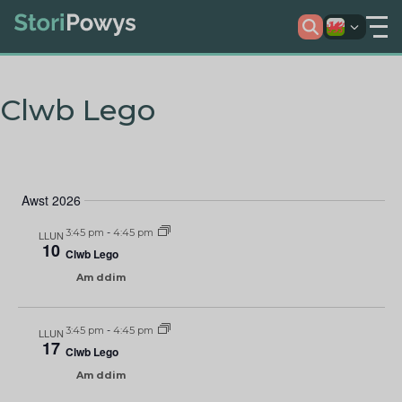
Clwb Lego
Awst 2026
3:45 pm
-
4:45 pm
LLUN
10
Clwb Lego
Am ddim
3:45 pm
-
4:45 pm
LLUN
17
Clwb Lego
Am ddim