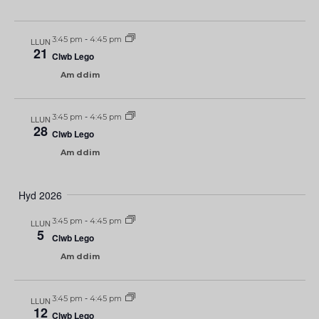
3:45 pm
-
4:45 pm
LLUN
21
Clwb Lego
Am ddim
3:45 pm
-
4:45 pm
LLUN
28
Clwb Lego
Am ddim
Hyd 2026
3:45 pm
-
4:45 pm
LLUN
5
Clwb Lego
Am ddim
3:45 pm
-
4:45 pm
LLUN
12
Clwb Lego