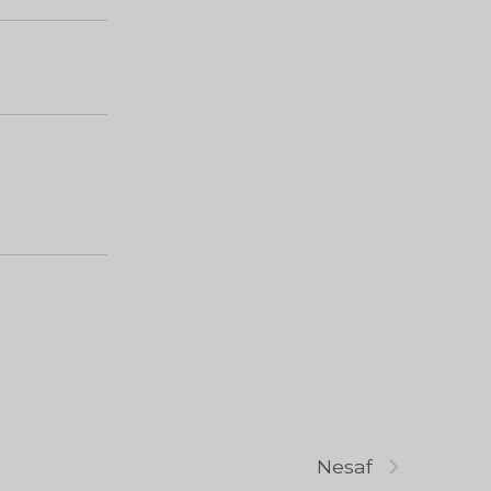
Nesaf