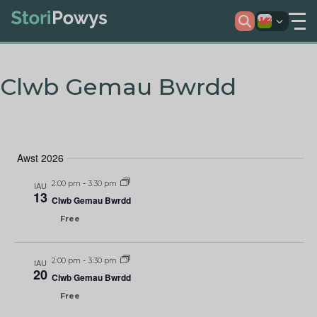
Clwb Gemau Bwrdd
Awst 2026
2:00 pm
-
3:30 pm
IAU
13
Clwb Gemau Bwrdd
Free
2:00 pm
-
3:30 pm
IAU
20
Clwb Gemau Bwrdd
Free