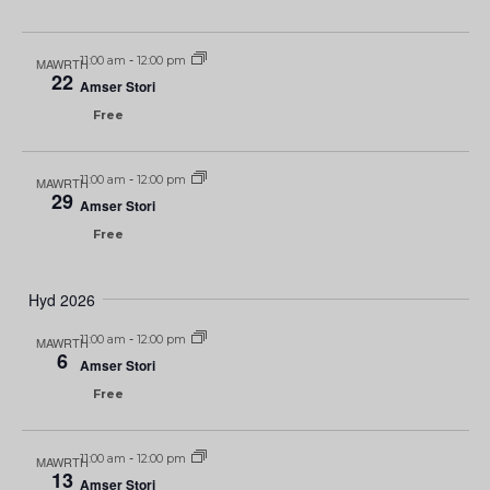
11:00 am
-
12:00 pm
MAWRTH
22
Amser Stori
Free
11:00 am
-
12:00 pm
MAWRTH
29
Amser Stori
Free
Hyd 2026
11:00 am
-
12:00 pm
MAWRTH
6
Amser Stori
Free
11:00 am
-
12:00 pm
MAWRTH
13
Amser Stori