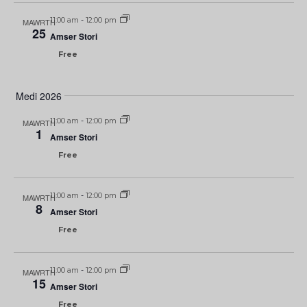
11:00 am
-
12:00 pm
MAWRTH
25
Amser Stori
Free
Medi 2026
11:00 am
-
12:00 pm
MAWRTH
1
Amser Stori
Free
11:00 am
-
12:00 pm
MAWRTH
8
Amser Stori
Free
11:00 am
-
12:00 pm
MAWRTH
15
Amser Stori
Free