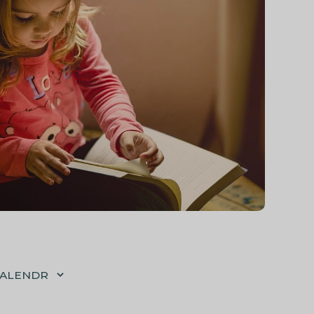
CALENDR