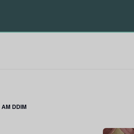
AM DDIM