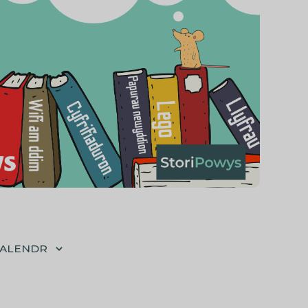
CALENDR