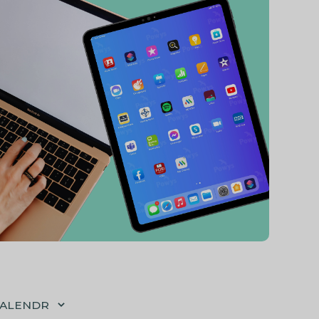
CALENDR