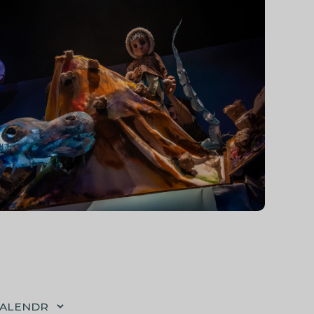
CALENDR