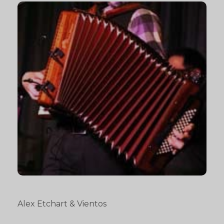
Alex Etchart & Vientos