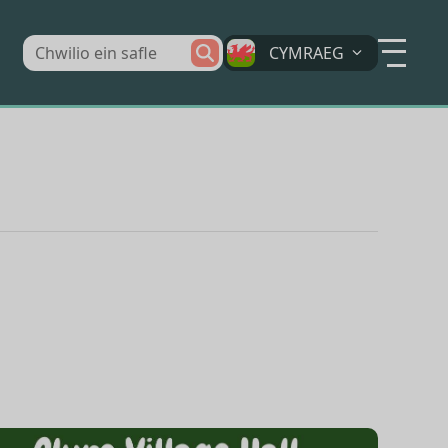
CYMRAEG